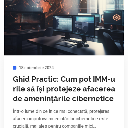
18 noiembrie 2024
Ghid Practic: Cum pot IMM-u
rile să își protejeze afacerea
de amenințările cibernetice
Într-o lume din ce în ce mai conectată, protejarea
afacerii împotriva amenințărilor cibernetice este
crucială, mai ales pentru companiile mici…