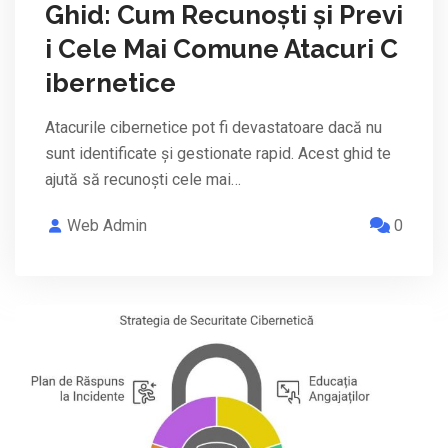
Ghid: Cum Recunoști și Previ
i Cele Mai Comune Atacuri C
ibernetice
Atacurile cibernetice pot fi devastatoare dacă nu
sunt identificate și gestionate rapid. Acest ghid te
ajută să recunoști cele mai…
Web Admin
0