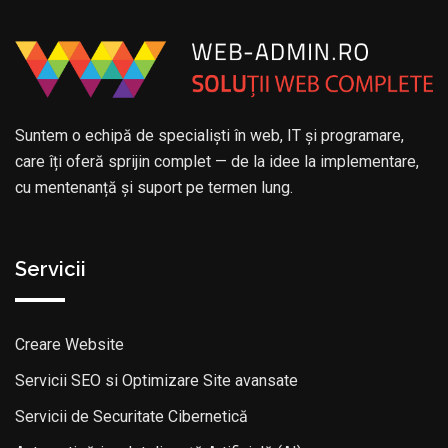
Suntem o echipă de specialiști în web, IT și programare,
care îți oferă sprijin complet — de la idee la implementare,
cu mentenanță și suport pe termen lung.
Servicii
Creare Website
Servicii SEO si Optimizare Site avansate
Servicii de Securitate Cibernetică