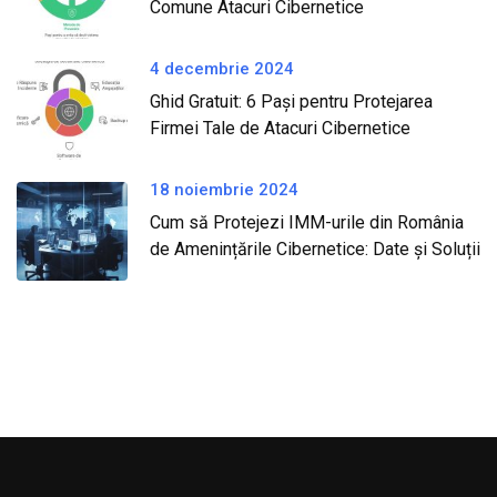
Comune Atacuri Cibernetice
4 decembrie 2024
Ghid Gratuit: 6 Pași pentru Protejarea
Firmei Tale de Atacuri Cibernetice
18 noiembrie 2024
Cum să Protejezi IMM-urile din România
de Amenințările Cibernetice: Date și Soluții