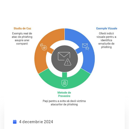
4 decembrie 2024