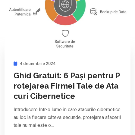
4 decembrie 2024
Ghid Gratuit: 6 Pași pentru P
rotejarea Firmei Tale de Ata
curi Cibernetice
Introducere Într-o lume în care atacurile cibernetice
au loc la fiecare câteva secunde, protejarea afacerii
tale nu mai este o…