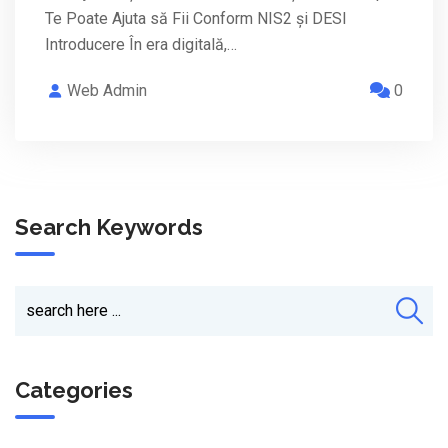
Te Poate Ajuta să Fii Conform NIS2 și DESI
Introducere În era digitală,…
Web Admin
0
Search Keywords
Categories