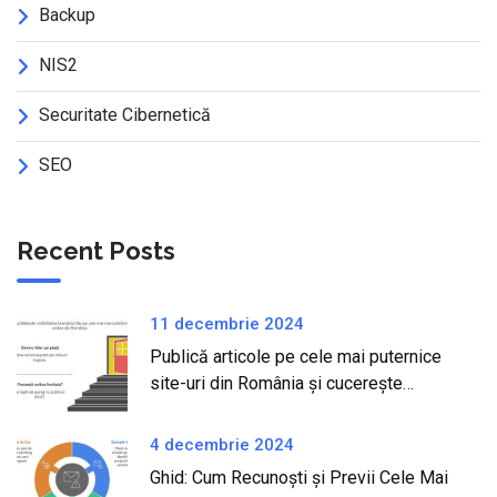
Backup
NIS2
Securitate Cibernetică
SEO
Recent Posts
11 decembrie 2024
Publică articole pe cele mai puternice
site-uri din România și cucerește
internetul!
4 decembrie 2024
Ghid: Cum Recunoști și Previi Cele Mai