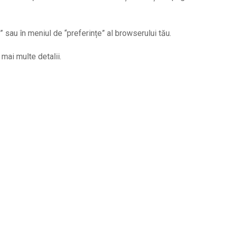
 sau în meniul de “preferințe” al browserului tău.
 mai multe detalii.