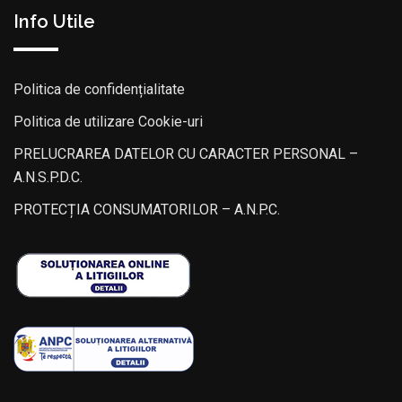
Info Utile
Politica de confidențialitate
Politica de utilizare Cookie-uri
PRELUCRAREA DATELOR CU CARACTER PERSONAL –
A.N.S.P.D.C.
PROTECȚIA CONSUMATORILOR – A.N.P.C.