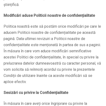
științifică.
Modificări aduse Politicii noastre de confidențialitate
Politica noastră este să postăm orice modificări pe care le
aducem Politicii noastre de confidențialitate pe această
pagină. Data ultimei revizuiri a Politicii noastre de
confidențialitate este menționată în partea de sus a paginii.
În măsura în care vom aduce modificări semnificative
acestei Politici de confidențialitate, în special cu privire la
prelucrarea datelor dumneavoastră cu caracter personal, vă
vom solicita să reînnoiți acordul cu privire la prezentele
Condiții de utilizare înainte ca aceste modificări să se
aplice efectiv.
Sesizări cu privire la Confidențialitate
În măsura în care aveți orice îngrijorare cu privire la