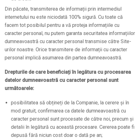
Din păcate, transmiterea de informații prin intermediul
internetului nu este niciodată 100% sigură. Cu toate că
facem tot posibilul pentru a vă proteja informațiile cu
caracter personal, nu putem garanta securitatea informațiilor
dumneavoastră cu caracter personal transmise către Site-
urilor noastre. Orice transmitere de informații cu caracter
personal implică asumarea din partea dumneavoastră.
Drepturile de care beneficiați în legătura cu procesarea
datelor dumneavoastră cu caracter personal sunt
următoarele:
posibilitatea să obțineți de la Companie, la cerere și în
mod gratuit, confirmarea ca datele dumneavoastră cu
caracter personal sunt procesate de către noi, precum și
detalii în legătură cu această procesare. Cererea poate fi
depusă fără niciun cost doar o dată pe an;