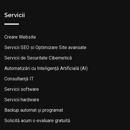
Servicii
Creare Website
Servicii SEO si Optimizare Site avansate
Servicii de Securitate Cibernetică
Automatizări cu Inteligență Artificială (AI)
Consultanță IT
Servicii software
Servicii hardware
Backup automat și programat
Solicită acum o evaluare gratuită