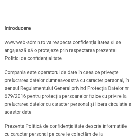
Introducere
www.web-admin.ro va respecta confidențialitatea și se
angajează să o protejeze prin respectarea prezentei
Politici de confidențialitate.
Compania este operatorul de date în ceea ce privește
prelucrarea datelor dumneavoastră cu caracter personal, în
sensul Regulamentului General privind Protecția Datelor nr.
679/2016 pentru protecția persoanelor fizice cu privire la
prelucrarea datelor cu caracter personal și libera circulație a
acestor date.
Prezenta Politică de confidențialitate descrie informațiile
cu caracter personal pe care le colectăm de la