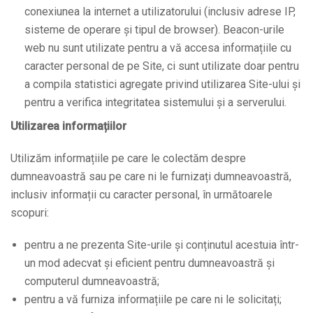
conexiunea la internet a utilizatorului (inclusiv adrese IP,
sisteme de operare și tipul de browser). Beacon-urile
web nu sunt utilizate pentru a vă accesa informațiile cu
caracter personal de pe Site, ci sunt utilizate doar pentru
a compila statistici agregate privind utilizarea Site-ului și
pentru a verifica integritatea sistemului și a serverului.
Utilizarea informațiilor
Utilizăm informațiile pe care le colectăm despre
dumneavoastră sau pe care ni le furnizați dumneavoastră,
inclusiv informații cu caracter personal, în următoarele
scopuri:
pentru a ne prezenta Site-urile și conținutul acestuia într-
un mod adecvat și eficient pentru dumneavoastră și
computerul dumneavoastră;
pentru a vă furniza informațiile pe care ni le solicitați;