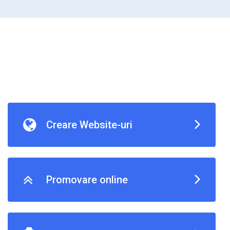
Creare Website-uri
Promovare online