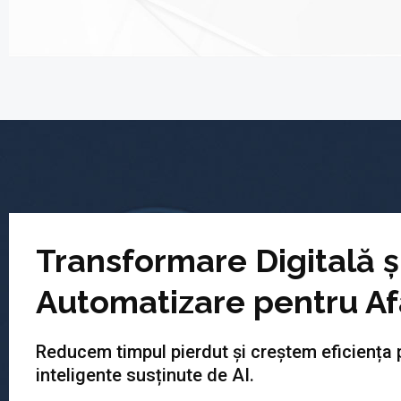
Transformare Digitală ș
Automatizare pentru Af
Reducem timpul pierdut și creștem eficiența 
inteligente susținute de AI.